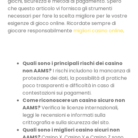
giochi, sicurezza e metodi di pagamento. Spero
che questo articolo vi fornisca gli strumenti
necessari per fare la scelta migliore per le vostre
esigenze di gioco online. Ricordate sempre di
giocare responsabilmente
migliori casino online
.
DOMANDE FREQUENTI
Quali sono i principali rischi dei casino
non AAMS?
I rischi includono la mancanza di
protezione dei dati, la possibilità di pratiche
poco trasparenti e difficoltà in caso di
contestazioni sui pagamenti.
Come riconoscere un casino sicuro non
AAMS?
Verifica le licenze internazionali,
leggi le recensioni e informati sulla
crittografia e sulla sicurezza del sito.
Quali sono i migliori casino sicuri non
AAMS?
Casino X, Casino Y e Casino Z sono