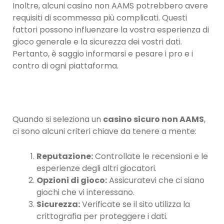
Inoltre, alcuni casino non AAMS potrebbero avere
requisiti di scommessa più complicati. Questi
fattori possono influenzare la vostra esperienza di
gioco generale e la sicurezza dei vostri dati.
Pertanto, è saggio informarsi e pesare i pro e i
contro di ogni piattaforma.
Criteri Di Scelta Per I Casino Non
AAMS
Quando si seleziona un
casino sicuro non AAMS
,
ci sono alcuni criteri chiave da tenere a mente:
Reputazione:
Controllate le recensioni e le
esperienze degli altri giocatori.
Opzioni di gioco:
Assicuratevi che ci siano
giochi che vi interessano.
Sicurezza:
Verificate se il sito utilizza la
crittografia per proteggere i dati.