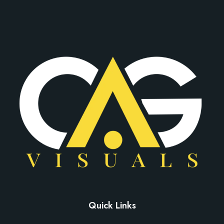
Quick Links