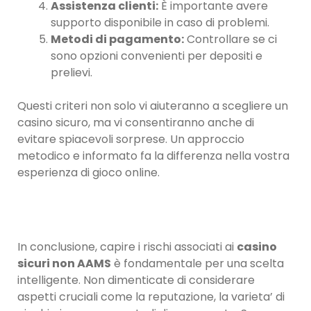
Assistenza clienti:
È importante avere
supporto disponibile in caso di problemi.
Metodi di pagamento:
Controllare se ci
sono opzioni convenienti per depositi e
prelievi.
Questi criteri non solo vi aiuteranno a scegliere un
casino sicuro, ma vi consentiranno anche di
evitare spiacevoli sorprese. Un approccio
metodico e informato fa la differenza nella vostra
esperienza di gioco online.
Conclusione
In conclusione, capire i rischi associati ai
casino
sicuri non AAMS
è fondamentale per una scelta
intelligente. Non dimenticate di considerare
aspetti cruciali come la reputazione, la varieta’ di