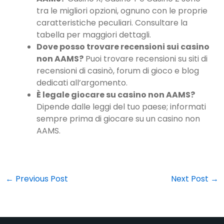
tra le migliori opzioni, ognuno con le proprie
caratteristiche peculiari. Consultare la
tabella per maggiori dettagli.
Dove posso trovare recensioni sui casino
non AAMS?
Puoi trovare recensioni su siti di
recensioni di casinò, forum di gioco e blog
dedicati all’argomento.
È legale giocare su casino non AAMS?
Dipende dalle leggi del tuo paese; informati
sempre prima di giocare su un casino non
AAMS.
←
Previous Post
Next Post
→