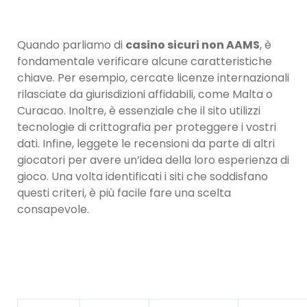
Non AAMS
Quando parliamo di
casino sicuri non AAMS
, è
fondamentale verificare alcune caratteristiche
chiave. Per esempio, cercate licenze internazionali
rilasciate da giurisdizioni affidabili, come Malta o
Curacao. Inoltre, è essenziale che il sito utilizzi
tecnologie di crittografia per proteggere i vostri
dati. Infine, leggete le recensioni da parte di altri
giocatori per avere un’idea della loro esperienza di
gioco. Una volta identificati i siti che soddisfano
questi criteri, è più facile fare una scelta
consapevole.
Confronto Tra I Migliori
Casino Sicuri Non AAMS