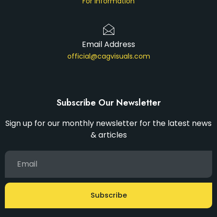
For Information
Email Address
official@cagvisuals.com
Subscribe Our Newsletter
Sign up for our monthly newsletter for the latest news
& articles
Subscribe